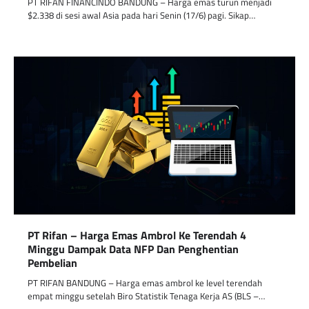
PT RIFAN FINANCINDO BANDUNG – Harga emas turun menjadi
$2.338 di sesi awal Asia pada hari Senin (17/6) pagi. Sikap…
PT Rifan – Harga Emas Ambrol Ke Terendah 4
Minggu Dampak Data NFP Dan Penghentian
Pembelian
PT RIFAN BANDUNG – Harga emas ambrol ke level terendah
empat minggu setelah Biro Statistik Tenaga Kerja AS (BLS –…