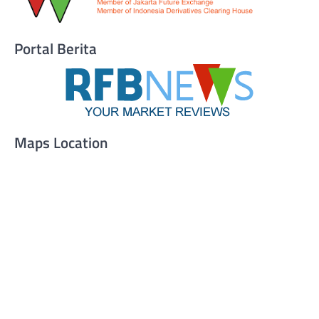
Portal Berita
Maps Location