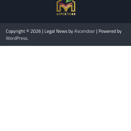
Copyright © 2026
| Legal News by
Ascendoor
| Powered by
WordPress
.