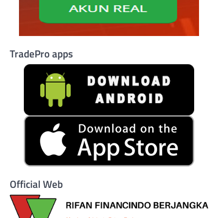
TradePro apps
Official Web