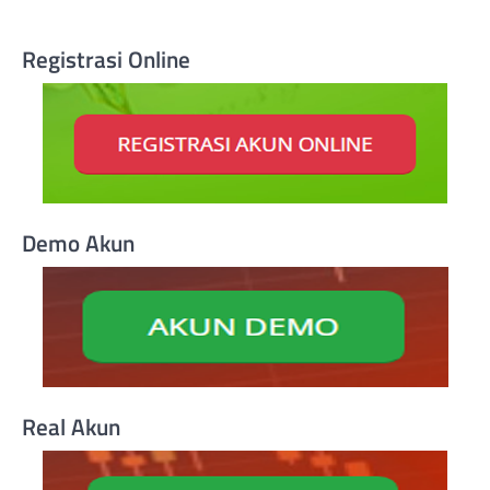
Registrasi Online
Demo Akun
Real Akun