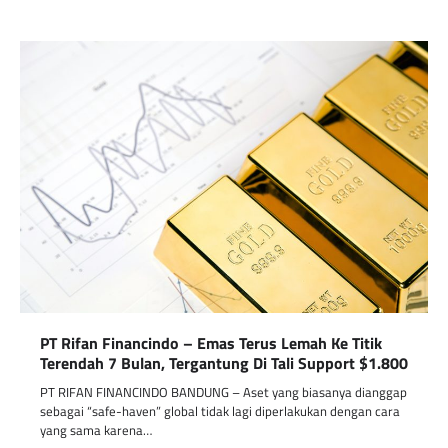
PT Rifan Financindo – Emas Terus Lemah Ke Titik
Terendah 7 Bulan, Tergantung Di Tali Support $1.800
PT RIFAN FINANCINDO BANDUNG – Aset yang biasanya dianggap
sebagai “safe-haven” global tidak lagi diperlakukan dengan cara
yang sama karena…