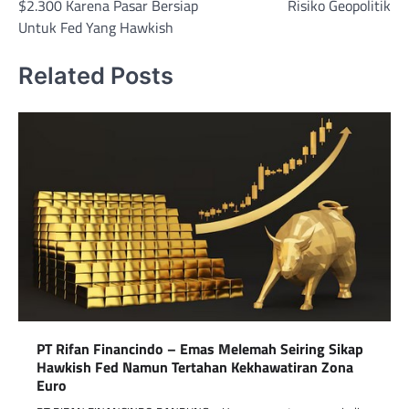
$2.300 Karena Pasar Bersiap
Risiko Geopolitik
Untuk Fed Yang Hawkish
Related Posts
PT Rifan Financindo – Emas Melemah Seiring Sikap
Hawkish Fed Namun Tertahan Kekhawatiran Zona
Euro