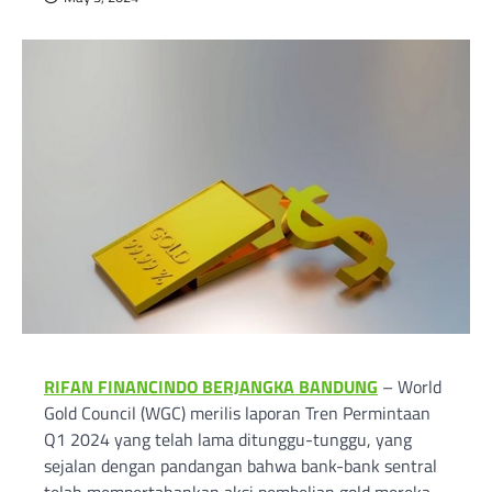
RIFAN FINANCINDO BERJANGKA BANDUNG
– World
Gold Council (WGC) merilis laporan Tren Permintaan
Q1 2024 yang telah lama ditunggu-tunggu, yang
sejalan dengan pandangan bahwa bank-bank sentral