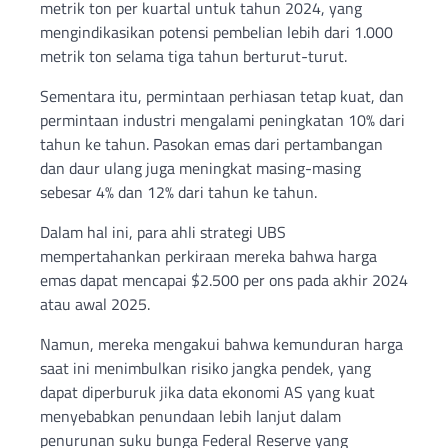
metrik ton per kuartal untuk tahun 2024, yang
mengindikasikan potensi pembelian lebih dari 1.000
metrik ton selama tiga tahun berturut-turut.
Sementara itu, permintaan perhiasan tetap kuat, dan
permintaan industri mengalami peningkatan 10% dari
tahun ke tahun. Pasokan emas dari pertambangan
dan daur ulang juga meningkat masing-masing
sebesar 4% dan 12% dari tahun ke tahun.
Dalam hal ini, para ahli strategi UBS
mempertahankan perkiraan mereka bahwa harga
emas dapat mencapai $2.500 per ons pada akhir 2024
atau awal 2025.
Namun, mereka mengakui bahwa kemunduran harga
saat ini menimbulkan risiko jangka pendek, yang
dapat diperburuk jika data ekonomi AS yang kuat
menyebabkan penundaan lebih lanjut dalam
penurunan suku bunga Federal Reserve yang