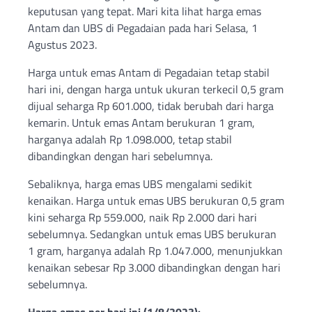
keputusan yang tepat. Mari kita lihat harga emas
Antam dan UBS di Pegadaian pada hari Selasa, 1
Agustus 2023.
Harga untuk emas Antam di Pegadaian tetap stabil
hari ini, dengan harga untuk ukuran terkecil 0,5 gram
dijual seharga Rp 601.000, tidak berubah dari harga
kemarin. Untuk emas Antam berukuran 1 gram,
harganya adalah Rp 1.098.000, tetap stabil
dibandingkan dengan hari sebelumnya.
Sebaliknya, harga emas UBS mengalami sedikit
kenaikan. Harga untuk emas UBS berukuran 0,5 gram
kini seharga Rp 559.000, naik Rp 2.000 dari hari
sebelumnya. Sedangkan untuk emas UBS berukuran
1 gram, harganya adalah Rp 1.047.000, menunjukkan
kenaikan sebesar Rp 3.000 dibandingkan dengan hari
sebelumnya.