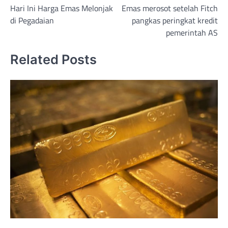
Hari Ini Harga Emas Melonjak
Emas merosot setelah Fitch
navigation
di Pegadaian
pangkas peringkat kredit
pemerintah AS
Related Posts