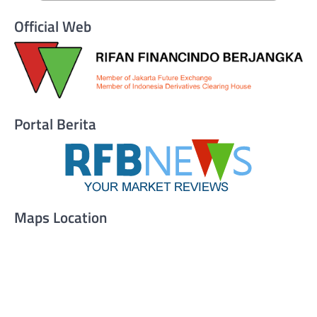
Official Web
Portal Berita
Maps Location