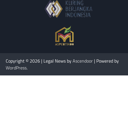
Copyright © 2026
| Legal News by
Ascendoor
| Powered by
WordPress
.