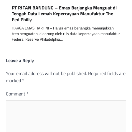
PT RIFAN BANDUNG – Emas Berjangka Menguat di
Tengah Data Lemah Kepercayaan Manufaktur The
Fed Philly
HARGA EMAS HARI INI – Harga emas berjangka menunjukkan
tren penguatan, didorong oleh rilis data kepercayaan manufaktur
Federal Reserve Philadelphia…
Leave a Reply
Your email address will not be published.
Required fields are
marked
*
Comment
*