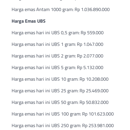
Harga emas Antam 1000 gram: Rp 1.036.890.000
Harga Emas UBS
Harga emas hari ini UBS 0,5 gram: Rp 559.000
Harga emas hari ini UBS 1 gram: Rp 1.047.000
Harga emas hari ini UBS 2 gram: Rp 2.077.000
Harga emas hari ini UBS 5 gram: Rp 5.132.000
Harga emas hari ini UBS 10 gram: Rp 10.208.000
Harga emas hari ini UBS 25 gram: Rp 25.469.000
Harga emas hari ini UBS 50 gram: Rp 50.832.000
Harga emas hari ini UBS 100 gram: Rp 101.623.000
Harga emas hari ini UBS 250 gram: Rp 253.981.000