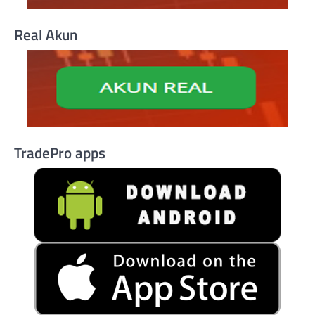
Real Akun
TradePro apps