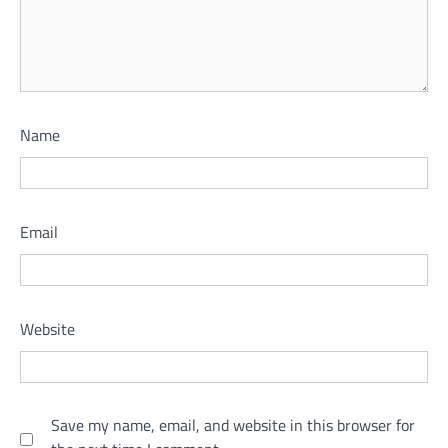
Name
Email
Website
Save my name, email, and website in this browser for