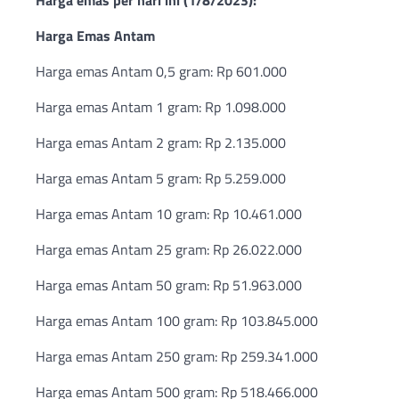
Harga emas per hari ini (1/8/2023):
Harga Emas Antam
Harga emas Antam 0,5 gram: Rp 601.000
Harga emas Antam 1 gram: Rp 1.098.000
Harga emas Antam 2 gram: Rp 2.135.000
Harga emas Antam 5 gram: Rp 5.259.000
Harga emas Antam 10 gram: Rp 10.461.000
Harga emas Antam 25 gram: Rp 26.022.000
Harga emas Antam 50 gram: Rp 51.963.000
Harga emas Antam 100 gram: Rp 103.845.000
Harga emas Antam 250 gram: Rp 259.341.000
Harga emas Antam 500 gram: Rp 518.466.000