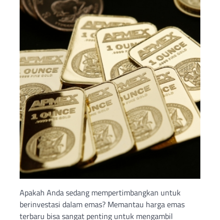
Apakah Anda sedang mempertimbangkan untuk
berinvestasi dalam emas? Memantau harga emas
terbaru bisa sangat penting untuk mengambil