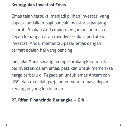
Keunggulan Investasi Emas
Emas telah terbukti menjadi pilihan investasi yang
dapat diandalkan bagi banyak investor sepanjang
sejarah. Apakah Anda ingin mengamankan masa
depan keuangan atau mendiversifikasi portofolio
investasi Anda, memantau pasar emas dengan
cermat adalah hal yang penting.
Jadi, jika Anda sedang mempertimbangkan untuk
berinvestasi dalam emas, pastikan untuk memeriksa
harga terbaru di Pegadaian untuk emas Antam dan
UBS, dan mulailah perjalanan menuju masa depan
keuangan yang lebih aman.
PT. Rifan Financindo Berjangka – Glh
Post
⟵
⟶