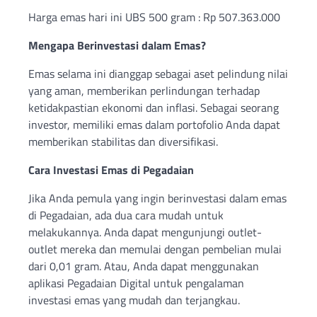
Harga emas hari ini UBS 500 gram : Rp 507.363.000
Mengapa Berinvestasi dalam Emas?
Emas selama ini dianggap sebagai aset pelindung nilai
yang aman, memberikan perlindungan terhadap
ketidakpastian ekonomi dan inflasi. Sebagai seorang
investor, memiliki emas dalam portofolio Anda dapat
memberikan stabilitas dan diversifikasi.
Cara Investasi Emas di Pegadaian
Jika Anda pemula yang ingin berinvestasi dalam emas
di Pegadaian, ada dua cara mudah untuk
melakukannya. Anda dapat mengunjungi outlet-
outlet mereka dan memulai dengan pembelian mulai
dari 0,01 gram. Atau, Anda dapat menggunakan
aplikasi Pegadaian Digital untuk pengalaman
investasi emas yang mudah dan terjangkau.