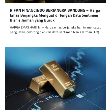
RIFAN FINANCINDO BERJANGKA BANDUNG – Harga
Emas Berjangka Menguat di Tengah Data Sentimen
Bisnis Jerman yang Buruk
HARGA EMAS HARI INI – Harga emas berjangka hari ini mencatat
penguatan, didorong oleh rilis data sentimen bisnis Jerman (IFO)…