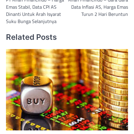
navigation
Emas Stabil, Data CPI AS
Data Inflasi AS, Harga Emas
Dinanti Untuk Arah Isyarat
Turun 2 Hari Beruntun
Suku Bunga Selanjutnya
Related Posts