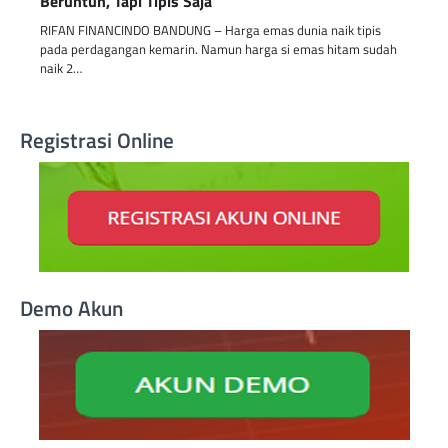
Beruntun, Tapi Tipis Saja
RIFAN FINANCINDO BANDUNG – Harga emas dunia naik tipis
pada perdagangan kemarin. Namun harga si emas hitam sudah
naik 2…
Registrasi Online
Demo Akun