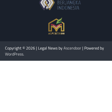
Copyright © 2026
| Legal News by
Ascendoor
| Powered by
WordPress
.