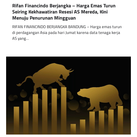
Rifan Financindo Berjangka – Harga Emas Turun
Seiring Kekhawatiran Resesi AS Mereda, Kini
Menuju Penurunan Mingguan
RIFAN FINANCINDO BERJANGKA BANDUNG – Harga emas turun
di perdagangan Asia pada hari Jumat karena data tenaga kerja
AS yang…