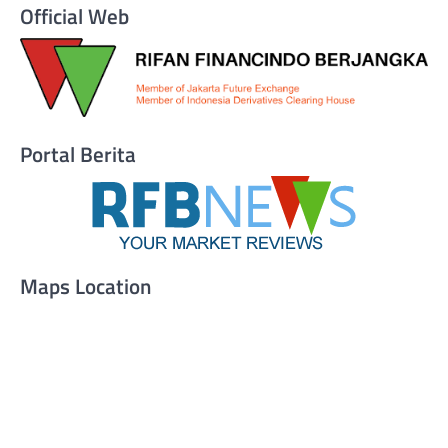
Official Web
Portal Berita
Maps Location