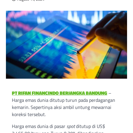
PT RIFAN FINANCINDO BERJANGKA BANDUNG
–
Harga emas dunia ditutup turun pada perdagangan
kemarin. Sepertinya aksi ambil untung mewarnai
koreksi tersebut.
Harga emas dunia di pasar
spot
ditutup di US$