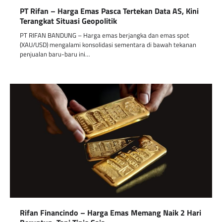
PT Rifan – Harga Emas Pasca Tertekan Data AS, Kini
Terangkat Situasi Geopolitik
PT RIFAN BANDUNG – Harga emas berjangka dan emas spot
(XAU/USD) mengalami konsolidasi sementara di bawah tekanan
penjualan baru-baru ini…
Rifan Financindo – Harga Emas Memang Naik 2 Hari