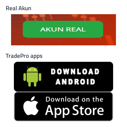
Real Akun
TradePro apps