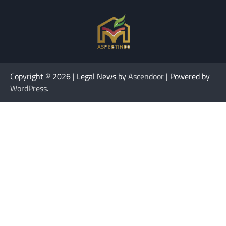
Copyright © 2026
| Legal News by
Ascendoor
| Powered by
WordPress
.