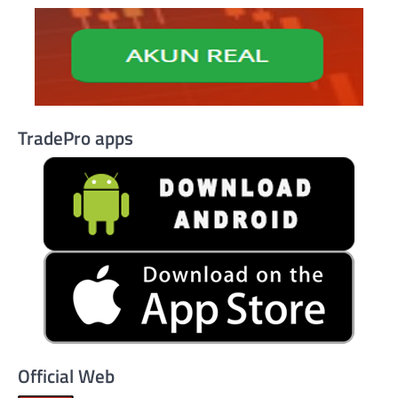
TradePro apps
Official Web