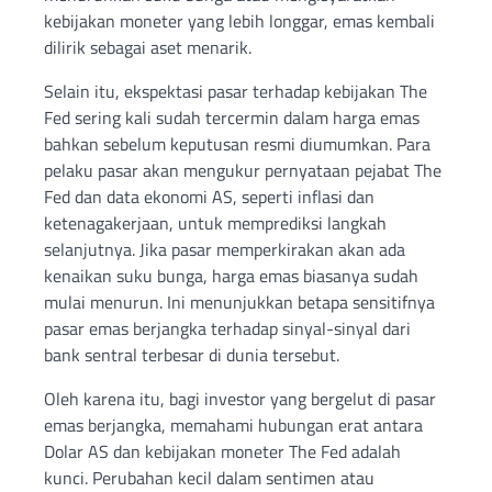
kebijakan moneter yang lebih longgar, emas kembali
dilirik sebagai aset menarik.
Selain itu, ekspektasi pasar terhadap kebijakan The
Fed sering kali sudah tercermin dalam harga emas
bahkan sebelum keputusan resmi diumumkan. Para
pelaku pasar akan mengukur pernyataan pejabat The
Fed dan data ekonomi AS, seperti inflasi dan
ketenagakerjaan, untuk memprediksi langkah
selanjutnya. Jika pasar memperkirakan akan ada
kenaikan suku bunga, harga emas biasanya sudah
mulai menurun. Ini menunjukkan betapa sensitifnya
pasar emas berjangka terhadap sinyal-sinyal dari
bank sentral terbesar di dunia tersebut.
Oleh karena itu, bagi investor yang bergelut di pasar
emas berjangka, memahami hubungan erat antara
Dolar AS dan kebijakan moneter The Fed adalah
kunci. Perubahan kecil dalam sentimen atau