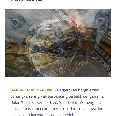
HARGA EMAS HARI INI
– Pergerakan harga emas
berjangka sering kali berbanding terbalik dengan nilai
Dolar Amerika Serikat (AS). Saat Dolar AS menguat,
harga emas cenderung menurun, dan sebaliknya. Ini
disebabkan karena emas secara global