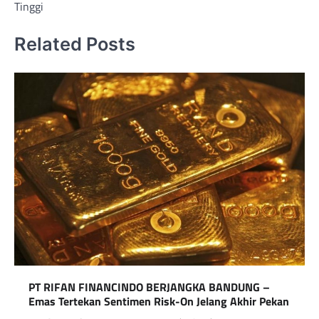
Tinggi
Related Posts
PT RIFAN FINANCINDO BERJANGKA BANDUNG –
Emas Tertekan Sentimen Risk-On Jelang Akhir Pekan