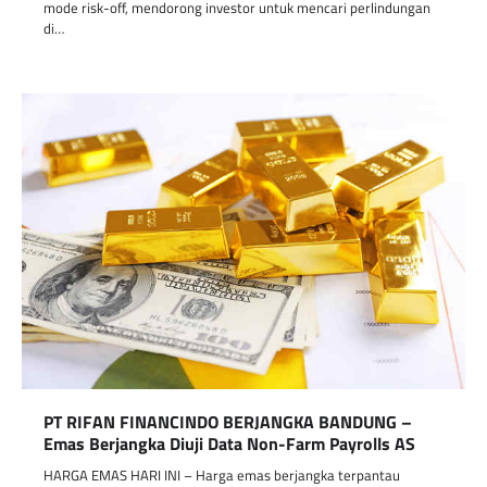
mode risk-off, mendorong investor untuk mencari perlindungan
di…
PT RIFAN FINANCINDO BERJANGKA BANDUNG –
Emas Berjangka Diuji Data Non-Farm Payrolls AS
HARGA EMAS HARI INI – Harga emas berjangka terpantau