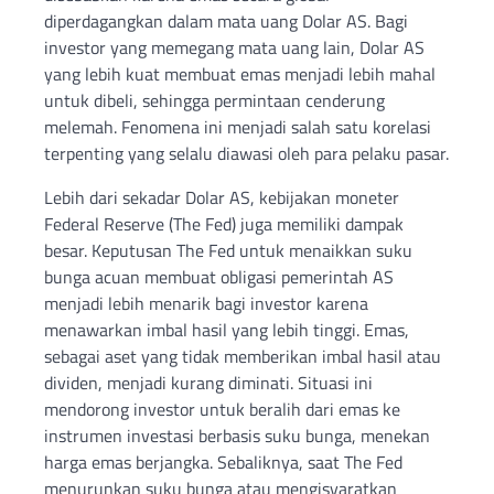
diperdagangkan dalam mata uang Dolar AS. Bagi
investor yang memegang mata uang lain, Dolar AS
yang lebih kuat membuat emas menjadi lebih mahal
untuk dibeli, sehingga permintaan cenderung
melemah. Fenomena ini menjadi salah satu korelasi
terpenting yang selalu diawasi oleh para pelaku pasar.
Lebih dari sekadar Dolar AS, kebijakan moneter
Federal Reserve (The Fed) juga memiliki dampak
besar. Keputusan The Fed untuk menaikkan suku
bunga acuan membuat obligasi pemerintah AS
menjadi lebih menarik bagi investor karena
menawarkan imbal hasil yang lebih tinggi. Emas,
sebagai aset yang tidak memberikan imbal hasil atau
dividen, menjadi kurang diminati. Situasi ini
mendorong investor untuk beralih dari emas ke
instrumen investasi berbasis suku bunga, menekan
harga emas berjangka. Sebaliknya, saat The Fed
menurunkan suku bunga atau mengisyaratkan