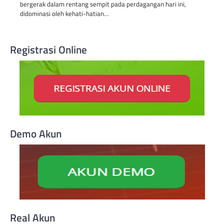
bergerak dalam rentang sempit pada perdagangan hari ini,
didominasi oleh kehati-hatian…
Registrasi Online
Demo Akun
Real Akun