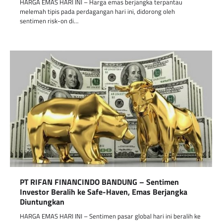
HARGA EMAS HARI INI – Harga emas berjangka terpantau
melemah tipis pada perdagangan hari ini, didorong oleh
sentimen risk-on di…
PT RIFAN FINANCINDO BANDUNG – Sentimen
Investor Beralih ke Safe-Haven, Emas Berjangka
Diuntungkan
HARGA EMAS HARI INI – Sentimen pasar global hari ini beralih ke