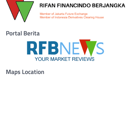
Portal Berita
Maps Location