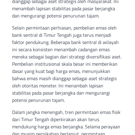
dianggap sebagai aset strategis oleh masyarakat. Ini
menambah lapisan stabilitas pada pasar berjangka
dan mengurangi potensi penurunan tajam.
Selain permintaan perhiasan, pembelian emas oleh
bank sentral di Timur Tengah juga terus menjadi
faktor pendukung. Beberapa bank sentral di wilayah
ini secara konsisten menambah cadangan emas
mereka sebagai bagian dari strategi diversifikasi aset.
Pembelian institusional skala besar ini memberikan
dasar yang kuat bagi harga emas, menunjukkan
bahwa emas masih dianggap sebagai aset strategis
oleh otoritas moneter. Ini menambah lapisan
stabilitas pada pasar berjangka dan mengurangi
potensi penurunan tajam.
Dalam jangka menengah, tren permintaan emas fisik
dari Timur Tengah diperkirakan akan terus
mendukung harga emas berjangka. Selama perayaan
dan musim pernikahan berlanjut, permintaan