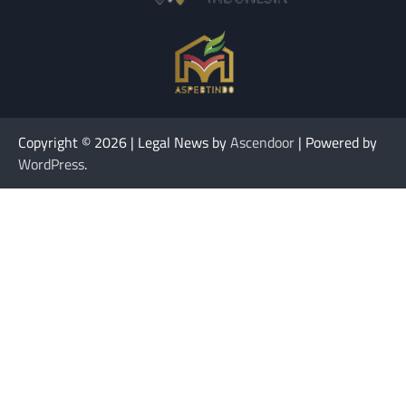
Copyright © 2026
| Legal News by
Ascendoor
| Powered by
WordPress
.