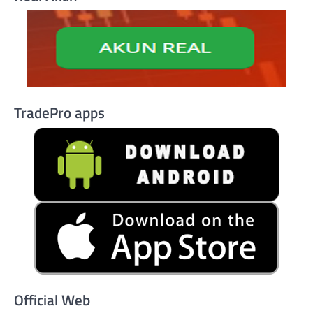
TradePro apps
Official Web