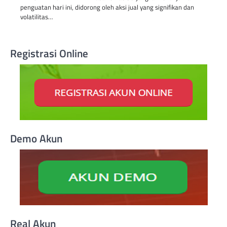
penguatan hari ini, didorong oleh aksi jual yang signifikan dan
volatilitas…
Registrasi Online
Demo Akun
Real Akun