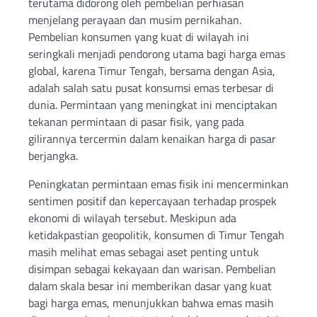
terutama didorong oleh pembelian perhiasan
menjelang perayaan dan musim pernikahan.
Pembelian konsumen yang kuat di wilayah ini
seringkali menjadi pendorong utama bagi harga emas
global, karena Timur Tengah, bersama dengan Asia,
adalah salah satu pusat konsumsi emas terbesar di
dunia. Permintaan yang meningkat ini menciptakan
tekanan permintaan di pasar fisik, yang pada
gilirannya tercermin dalam kenaikan harga di pasar
berjangka.
Peningkatan permintaan emas fisik ini mencerminkan
sentimen positif dan kepercayaan terhadap prospek
ekonomi di wilayah tersebut. Meskipun ada
ketidakpastian geopolitik, konsumen di Timur Tengah
masih melihat emas sebagai aset penting untuk
disimpan sebagai kekayaan dan warisan. Pembelian
dalam skala besar ini memberikan dasar yang kuat
bagi harga emas, menunjukkan bahwa emas masih