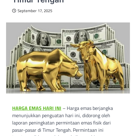
September 17, 2025
HARGA EMAS HARI INI
– Harga emas berjangka
menunjukkan penguatan hari ini, didorong oleh
laporan peningkatan permintaan emas fisik dari
pasar-pasar di Timur Tengah. Permintaan ini