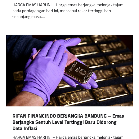
HARGA EMAS HARI INI – Harga emas berjangka melonjak tajam
pada perdagangan hari ini, mencapai rekor tertinggi baru
sepanjang masa.…
RIFAN FINANCINDO BERJANGKA BANDUNG – Emas
Berjangka Sentuh Level Tertinggi Baru Didorong
Data Inflasi
HARGA EMAS HARI INI – Harga emas berjangka melonjak tajam