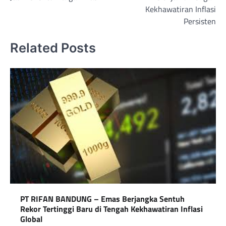
Kekhawatiran Inflasi
Persisten
Related Posts
PT RIFAN BANDUNG – Emas Berjangka Sentuh
Rekor Tertinggi Baru di Tengah Kekhawatiran Inflasi
Global