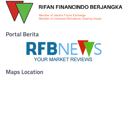
Portal Berita
Maps Location