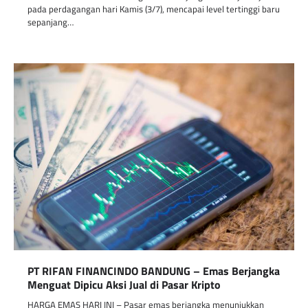
pada perdagangan hari Kamis (3/7), mencapai level tertinggi baru
sepanjang…
PT RIFAN FINANCINDO BANDUNG – Emas Berjangka
Menguat Dipicu Aksi Jual di Pasar Kripto
HARGA EMAS HARI INI – Pasar emas berjangka menunjukkan