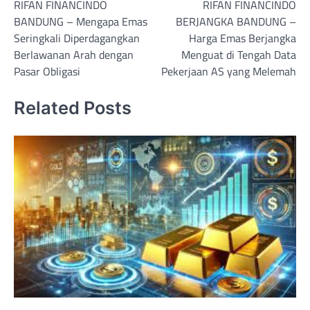
RIFAN FINANCINDO
RIFAN FINANCINDO
navigation
BANDUNG – Mengapa Emas
BERJANGKA BANDUNG –
Seringkali Diperdagangkan
Harga Emas Berjangka
Berlawanan Arah dengan
Menguat di Tengah Data
Pasar Obligasi
Pekerjaan AS yang Melemah
Related Posts