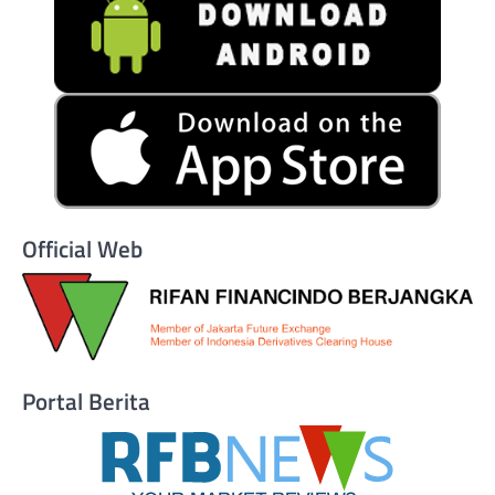
Official Web
Portal Berita