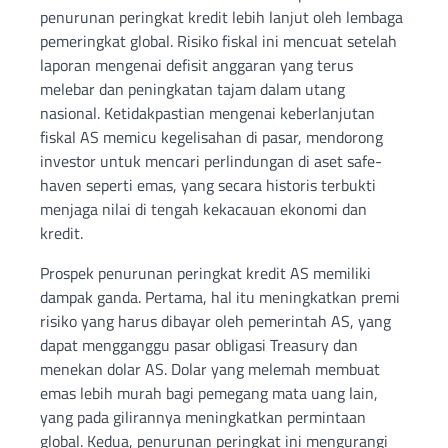
penurunan peringkat kredit lebih lanjut oleh lembaga
pemeringkat global. Risiko fiskal ini mencuat setelah
laporan mengenai defisit anggaran yang terus
melebar dan peningkatan tajam dalam utang
nasional. Ketidakpastian mengenai keberlanjutan
fiskal AS memicu kegelisahan di pasar, mendorong
investor untuk mencari perlindungan di aset safe-
haven seperti emas, yang secara historis terbukti
menjaga nilai di tengah kekacauan ekonomi dan
kredit.
Prospek penurunan peringkat kredit AS memiliki
dampak ganda. Pertama, hal itu meningkatkan premi
risiko yang harus dibayar oleh pemerintah AS, yang
dapat mengganggu pasar obligasi Treasury dan
menekan dolar AS. Dolar yang melemah membuat
emas lebih murah bagi pemegang mata uang lain,
yang pada gilirannya meningkatkan permintaan
global. Kedua, penurunan peringkat ini mengurangi