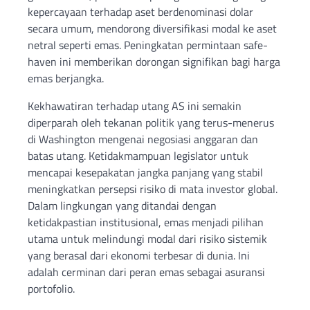
kepercayaan terhadap aset berdenominasi dolar
secara umum, mendorong diversifikasi modal ke aset
netral seperti emas. Peningkatan permintaan safe-
haven ini memberikan dorongan signifikan bagi harga
emas berjangka.
Kekhawatiran terhadap utang AS ini semakin
diperparah oleh tekanan politik yang terus-menerus
di Washington mengenai negosiasi anggaran dan
batas utang. Ketidakmampuan legislator untuk
mencapai kesepakatan jangka panjang yang stabil
meningkatkan persepsi risiko di mata investor global.
Dalam lingkungan yang ditandai dengan
ketidakpastian institusional, emas menjadi pilihan
utama untuk melindungi modal dari risiko sistemik
yang berasal dari ekonomi terbesar di dunia. Ini
adalah cerminan dari peran emas sebagai asuransi
portofolio.