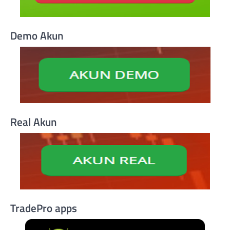
Demo Akun
Real Akun
TradePro apps