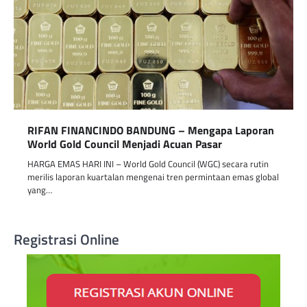
RIFAN FINANCINDO BANDUNG – Mengapa Laporan
World Gold Council Menjadi Acuan Pasar
HARGA EMAS HARI INI – World Gold Council (WGC) secara rutin
merilis laporan kuartalan mengenai tren permintaan emas global
yang…
Registrasi Online