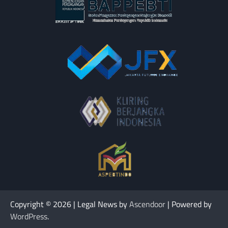
Copyright © 2026
| Legal News by
Ascendoor
| Powered by
WordPress
.