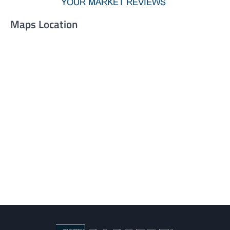
Maps Location