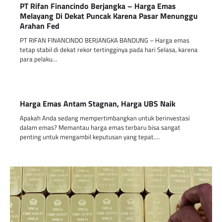
PT Rifan Financindo Berjangka – Harga Emas
Melayang Di Dekat Puncak Karena Pasar Menunggu
Arahan Fed
PT RIFAN FINANCINDO BERJANGKA BANDUNG – Harga emas
tetap stabil di dekat rekor tertingginya pada hari Selasa, karena
para pelaku…
Harga Emas Antam Stagnan, Harga UBS Naik
Apakah Anda sedang mempertimbangkan untuk berinvestasi
dalam emas? Memantau harga emas terbaru bisa sangat
penting untuk mengambil keputusan yang tepat.…