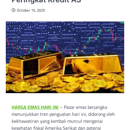
October 15, 2025
HARGA EMAS HARI INI
– Pasar emas berjangka
menunjukkan tren penguatan hari ini, didorong oleh
kekhawatiran yang kembali muncul mengenai
kesehatan fiskal Amerika Serikat dan potensi