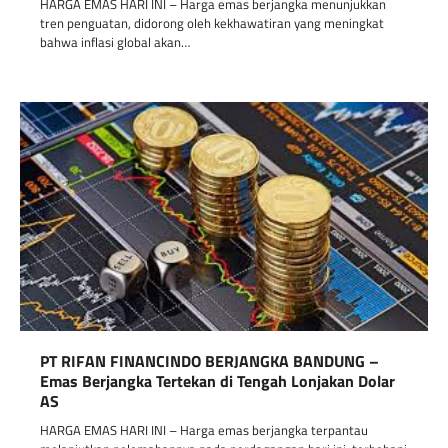
HARGA EMAS HARI INI – Harga emas berjangka menunjukkan
tren penguatan, didorong oleh kekhawatiran yang meningkat
bahwa inflasi global akan…
PT RIFAN FINANCINDO BERJANGKA BANDUNG –
Emas Berjangka Tertekan di Tengah Lonjakan Dolar
AS
HARGA EMAS HARI INI – Harga emas berjangka terpantau