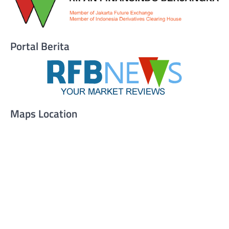
Portal Berita
Maps Location