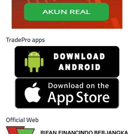
TradePro apps
Official Web