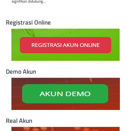
signifikan didukung…
Registrasi Online
Demo Akun
Real Akun