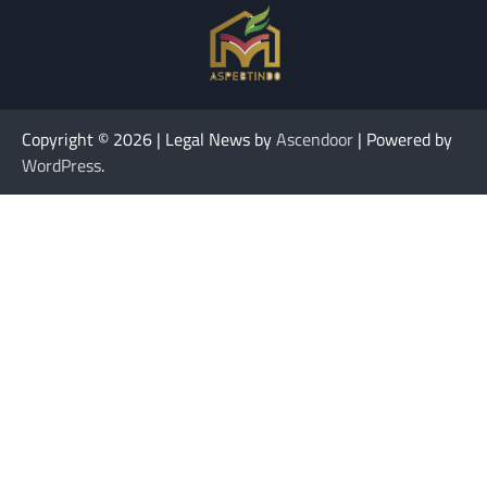
Copyright © 2026
| Legal News by
Ascendoor
| Powered by
WordPress
.