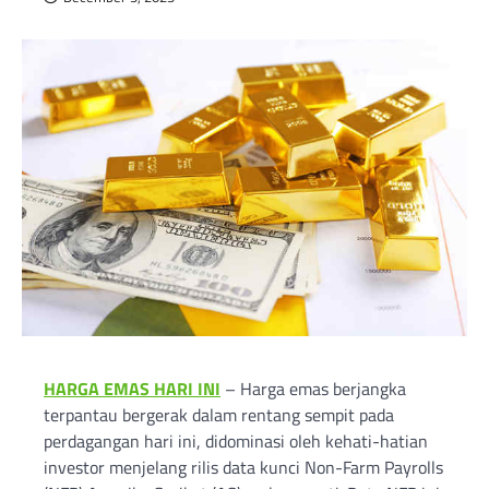
HARGA EMAS HARI INI
– Harga emas berjangka
terpantau bergerak dalam rentang sempit pada
perdagangan hari ini, didominasi oleh kehati-hatian
investor menjelang rilis data kunci Non-Farm Payrolls