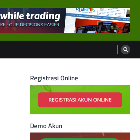
Registrasi Online
Demo Akun