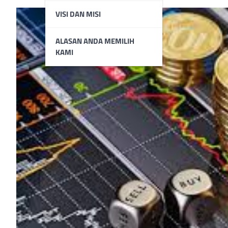
VISI DAN MISI
ALASAN ANDA MEMILIH
KAMI