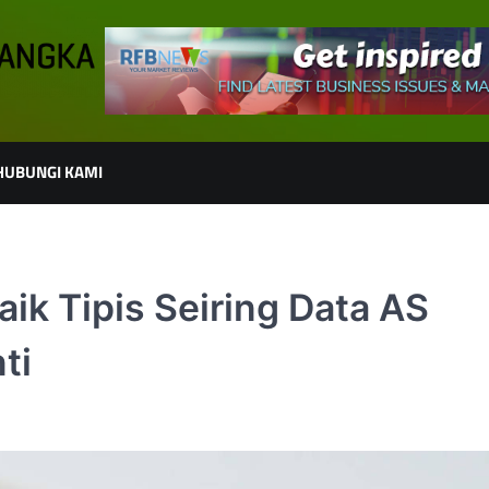
HUBUNGI KAMI
ik Tipis Seiring Data AS
ti