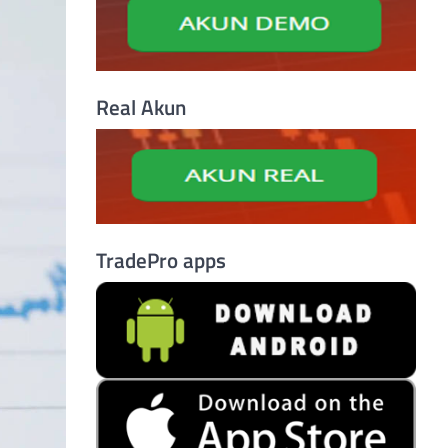
Real Akun
TradePro apps