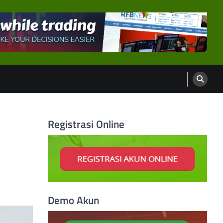
Registrasi Online
Demo Akun