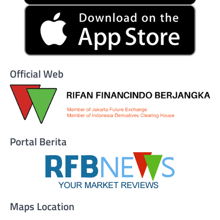
Official Web
Portal Berita
Maps Location