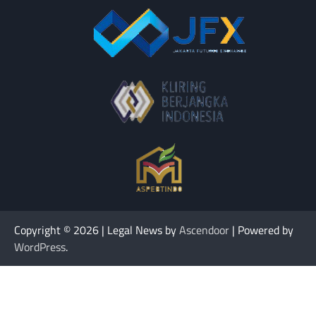
Copyright © 2026
| Legal News by
Ascendoor
| Powered by
WordPress
.