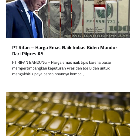
PT Rifan – Harga Emas Naik Imbas Biden Mundur
Dari Pilpres AS
PT RIFAN BANDUNG – Harga emas naik tipis karena pasar
mempertimbangkan keputusan Presiden Joe Biden untuk
mengakhiri upaya pencalonannya kembali,…