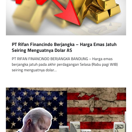
PT Rifan Financindo Berjangka – Harga Emas Jatuh
Seiring Menguatnya Dolar AS
PT RIFAN FINANCINDO BERJANGKA BANDUNG – Harga emas
berjangka jatuh pada akhir perdagangan Selasa (Rabu pagi WIB)
seiring menguatnya dolar…