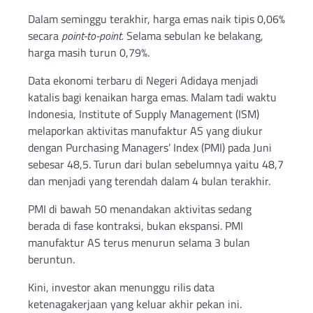
Dalam seminggu terakhir, harga emas naik tipis 0,06%
secara
point-to-point.
Selama sebulan ke belakang,
harga masih turun 0,79%.
Data ekonomi terbaru di Negeri Adidaya menjadi
katalis bagi kenaikan harga emas. Malam tadi waktu
Indonesia, Institute of Supply Management (ISM)
melaporkan aktivitas manufaktur AS yang diukur
dengan Purchasing Managers’ Index (PMI) pada Juni
sebesar 48,5. Turun dari bulan sebelumnya yaitu 48,7
dan menjadi yang terendah dalam 4 bulan terakhir.
PMI di bawah 50 menandakan aktivitas sedang
berada di fase kontraksi, bukan ekspansi. PMI
manufaktur AS terus menurun selama 3 bulan
beruntun.
Kini, investor akan menunggu rilis data
ketenagakerjaan yang keluar akhir pekan ini.