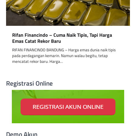
Rifan Financindo – Cuma Naik Tipis, Tapi Harga
Emas Catat Rekor Baru
RIFAN FINANCINDO BANDUNG – Harga emas dunia naik tipis
pada perdagangan kemarin. Namun walau begitu, tetap
mencatat rekor baru. Harga…
Registrasi Online
Demo Akun