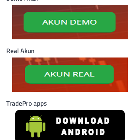
Real Akun
TradePro apps