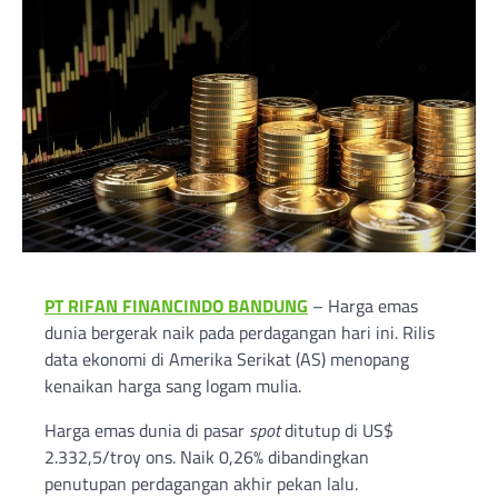
PT RIFAN FINANCINDO BANDUNG
– Harga emas
dunia bergerak naik pada perdagangan hari ini. Rilis
data ekonomi di Amerika Serikat (AS) menopang
kenaikan harga sang logam mulia.
Harga emas dunia di pasar
spot
ditutup di US$
2.332,5/troy ons. Naik 0,26% dibandingkan
penutupan perdagangan akhir pekan lalu.