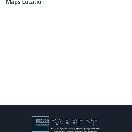
Maps Location