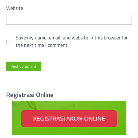
Website
Save my name, email, and website in this browser for
the next time I comment.
Registrasi Online