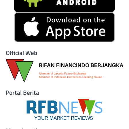
Official Web
Portal Berita