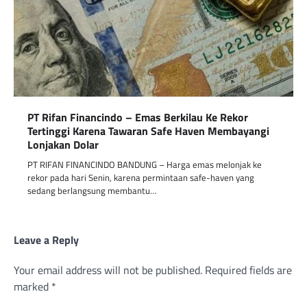
PT Rifan Financindo – Emas Berkilau Ke Rekor
Tertinggi Karena Tawaran Safe Haven Membayangi
Lonjakan Dolar
PT RIFAN FINANCINDO BANDUNG – Harga emas melonjak ke
rekor pada hari Senin, karena permintaan safe-haven yang
sedang berlangsung membantu…
Leave a Reply
Your email address will not be published.
Required fields are
marked
*