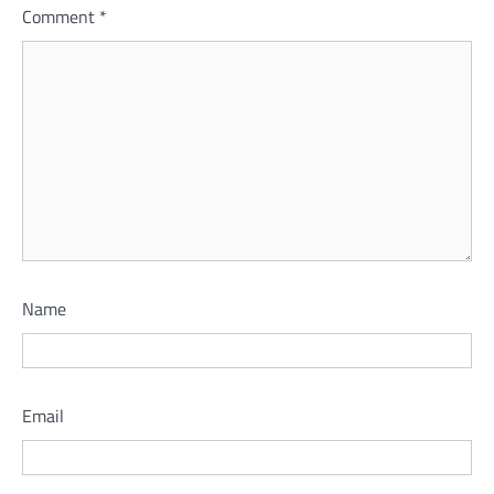
Comment
*
Name
Email