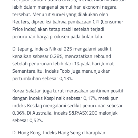
lebih dalam mengenai pemulihan ekonomi negara
tersebut. Menurut survei yang dilakukan oleh
Reuters, diprediksi bahwa pembacaan CPI (Consumer
Price Index) akan tetap stabil setelah terjadi
penurunan harga produsen pada bulan lalu.
Di Jepang, indeks Nikkei 225 mengalami sedikit
kenaikan sebesar 0,28%, mencatatkan rebound
setelah penurunan lebih dari 1% pada hari Jumat.
Sementara itu, indeks Topix juga menunjukkan
pertumbuhan sebesar 0,13%.
Korea Selatan juga turut merasakan sentimen positif
dengan indeks Kospi naik sebesar 0,17%, meskipun
indeks Kosdaq mengalami sedikit penurunan sebesar
0,36%. Di Australia, indeks S&P/ASX 200 melonjak
sebesar 0,52%.
Di Hong Kong, Indeks Hang Seng diharapkan