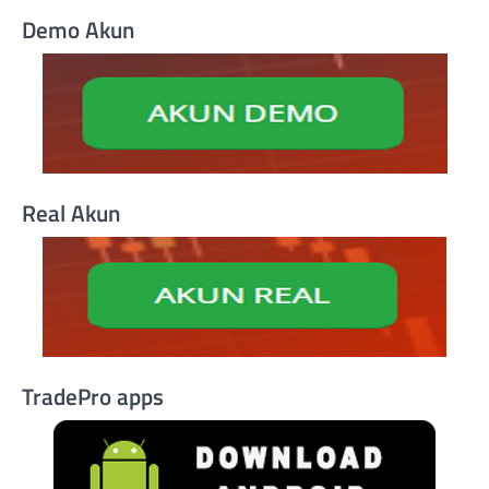
Demo Akun
Real Akun
TradePro apps