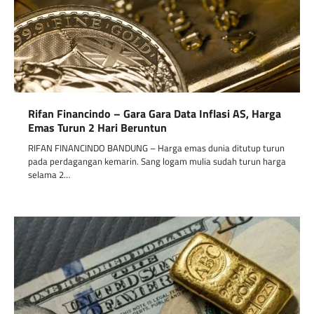
Rifan Financindo – Gara Gara Data Inflasi AS, Harga
Emas Turun 2 Hari Beruntun
RIFAN FINANCINDO BANDUNG – Harga emas dunia ditutup turun
pada perdagangan kemarin. Sang logam mulia sudah turun harga
selama 2…