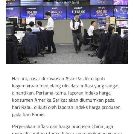
Hari ini, pasar di kawasan Asia-Pasifik diliputi
kegembiraan menjelang rilis data inflasi yang sangat
dinantikan. Pertama-tama, laporan indeks harga
konsumen Amerika Serikat akan diumumkan pada
hari Rabu, diikuti oleh laporan indeks harga produsen
pada hari Kamis.
Pergerakan inflasi dan harga produsen China juga
menjadi sorotan utama di Asia, memberikan wawasan