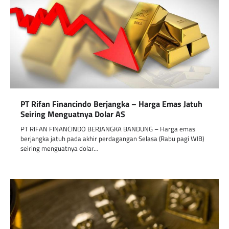
PT Rifan Financindo Berjangka – Harga Emas Jatuh
Seiring Menguatnya Dolar AS
PT RIFAN FINANCINDO BERJANGKA BANDUNG – Harga emas
berjangka jatuh pada akhir perdagangan Selasa (Rabu pagi WIB)
seiring menguatnya dolar…