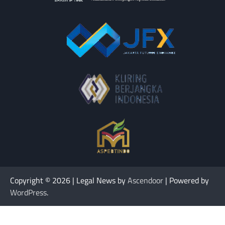
Copyright © 2026
| Legal News by
Ascendoor
| Powered by
WordPress
.