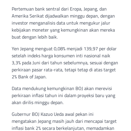
Pertemuan bank sentral dari Eropa, Jepang, dan
Amerika Serikat dijadwalkan minggu depan, dengan
investor menganalisis data untuk mengukur jalur
kebijakan moneter yang kemungkinan akan mereka
buat dengan lebih baik.
Yen Jepang menguat 0,08% menjadi 139,97 per dolar
setelah indeks harga konsumen inti nasional naik
3,3% pada Juni dari tahun sebelumnya, sesuai dengan
perkiraan pasar rata-rata, tetapi tetap di atas target
2% Bank of Japan.
Data mendukung kemungkinan BOJ akan merevisi
perkiraan inflasi tahun ini dalam proyeksi baru yang
akan dirilis minggu depan.
Gubernur BOJ Kazuo Ueda awal pekan ini
mengatakan Jepang masih jauh dari mencapai target
inflasi bank 2% secara berkelanjutan, memadamkan