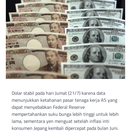
Dolar stabil pada hari Jumat (21/7) karena data
menunjukkan ketahanan pasar tenaga kerja AS yang
dapat menyebabkan Federal Reserve
mempertahankan suku bunga lebih tinggi untuk lebih
lama, sementara yen menguat setelah inflasi inti
konsumen Jepang kembali dipercepat pada bulan Juni.