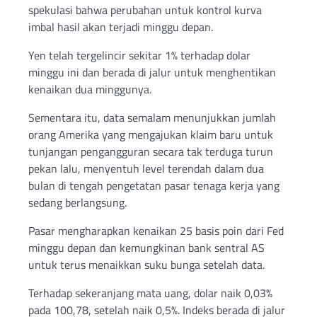
spekulasi bahwa perubahan untuk kontrol kurva
imbal hasil akan terjadi minggu depan.
Yen telah tergelincir sekitar 1% terhadap dolar
minggu ini dan berada di jalur untuk menghentikan
kenaikan dua minggunya.
Sementara itu, data semalam menunjukkan jumlah
orang Amerika yang mengajukan klaim baru untuk
tunjangan pengangguran secara tak terduga turun
pekan lalu, menyentuh level terendah dalam dua
bulan di tengah pengetatan pasar tenaga kerja yang
sedang berlangsung.
Pasar mengharapkan kenaikan 25 basis poin dari Fed
minggu depan dan kemungkinan bank sentral AS
untuk terus menaikkan suku bunga setelah data.
Terhadap sekeranjang mata uang, dolar naik 0,03%
pada 100,78, setelah naik 0,5%. Indeks berada di jalur