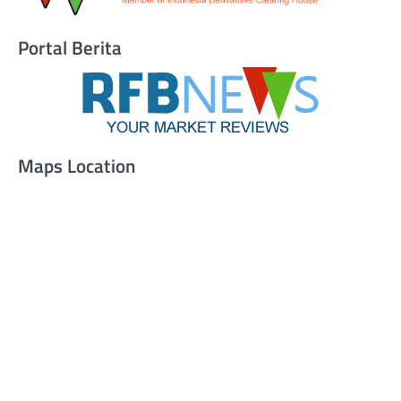
Portal Berita
Maps Location