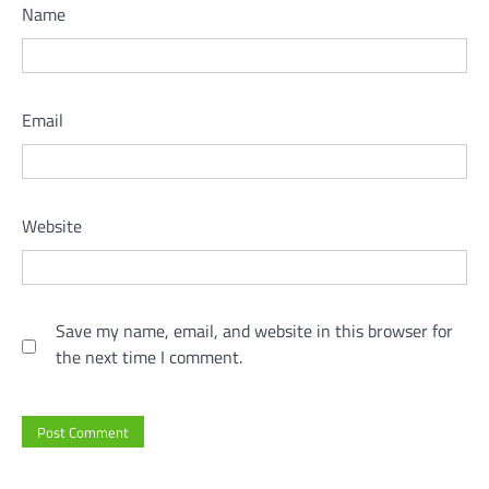
Name
Email
Website
Save my name, email, and website in this browser for
the next time I comment.