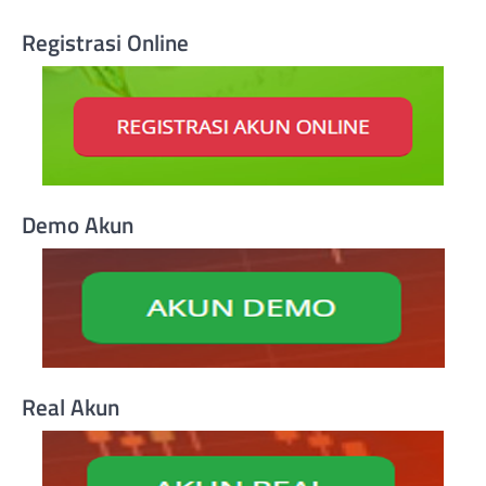
Registrasi Online
Demo Akun
Real Akun