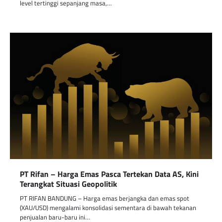
level tertinggi sepanjang masa,…
PT Rifan – Harga Emas Pasca Tertekan Data AS, Kini
Terangkat Situasi Geopolitik
PT RIFAN BANDUNG – Harga emas berjangka dan emas spot
(XAU/USD) mengalami konsolidasi sementara di bawah tekanan
penjualan baru-baru ini…