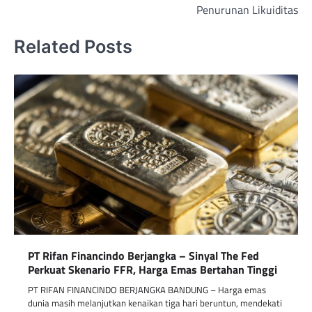
Penurunan Likuiditas
Related Posts
PT Rifan Financindo Berjangka – Sinyal The Fed
Perkuat Skenario FFR, Harga Emas Bertahan Tinggi
PT RIFAN FINANCINDO BERJANGKA BANDUNG – Harga emas
dunia masih melanjutkan kenaikan tiga hari beruntun, mendekati