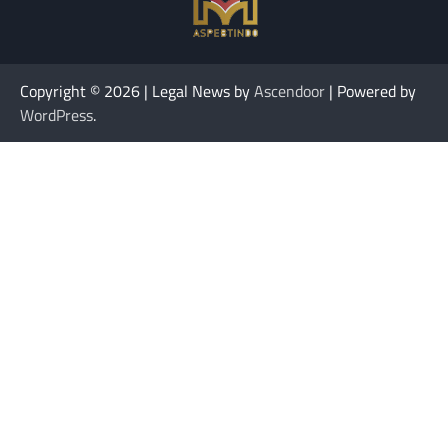
Copyright © 2026
| Legal News by
Ascendoor
| Powered by
WordPress
.