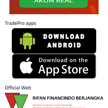
TradePro apps
Official Web