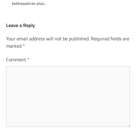
kekhawatiran atas…
Leave a Reply
Your email address will not be published.
Required fields are
marked
*
Comment
*