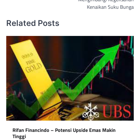
Kenaikan Suku Bunga
Related Posts
Rifan Financindo – Potensi Upside Emas Makin
Tinggi