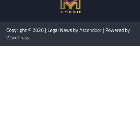
Copyright © 2026
| Legal News by
Ascendoor
| Powered by
WordPress
.