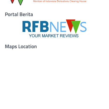
Portal Berita
Maps Location