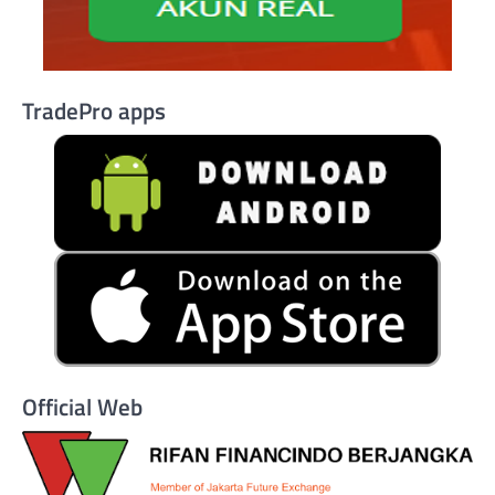
TradePro apps
Official Web