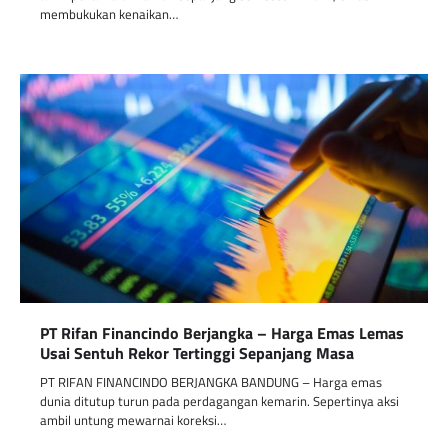
membukukan kenaikan…
PT Rifan Financindo Berjangka – Harga Emas Lemas
Usai Sentuh Rekor Tertinggi Sepanjang Masa
PT RIFAN FINANCINDO BERJANGKA BANDUNG – Harga emas
dunia ditutup turun pada perdagangan kemarin. Sepertinya aksi
ambil untung mewarnai koreksi…