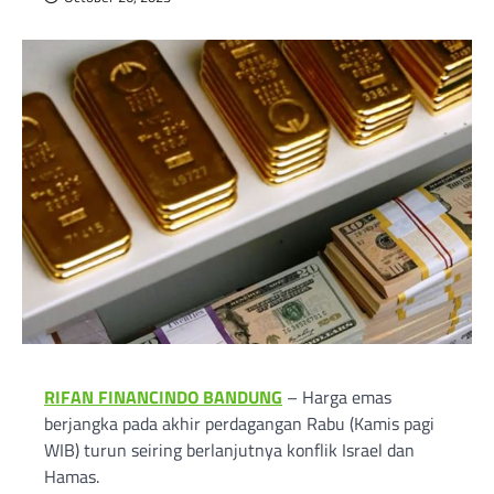
RIFAN FINANCINDO BANDUNG
– Harga emas
berjangka pada akhir perdagangan Rabu (Kamis pagi
WIB) turun seiring berlanjutnya konflik Israel dan
Hamas.