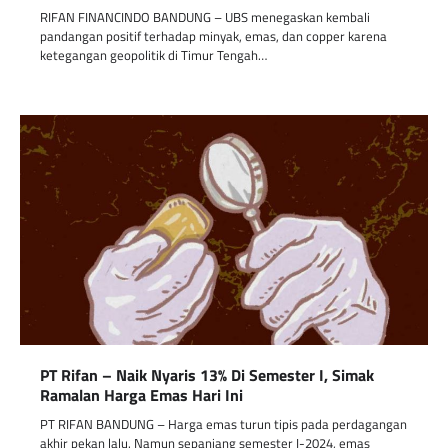
RIFAN FINANCINDO BANDUNG – UBS menegaskan kembali
pandangan positif terhadap minyak, emas, dan copper karena
ketegangan geopolitik di Timur Tengah…
PT Rifan – Naik Nyaris 13% Di Semester I, Simak
Ramalan Harga Emas Hari Ini
PT RIFAN BANDUNG – Harga emas turun tipis pada perdagangan
akhir pekan lalu. Namun sepanjang semester I-2024, emas