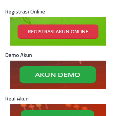
Registrasi Online
Demo Akun
Real Akun