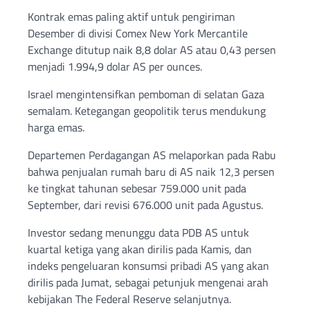
Kontrak emas paling aktif untuk pengiriman
Desember di divisi Comex New York Mercantile
Exchange ditutup naik 8,8 dolar AS atau 0,43 persen
menjadi 1.994,9 dolar AS per ounces.
Israel mengintensifkan pemboman di selatan Gaza
semalam. Ketegangan geopolitik terus mendukung
harga emas.
Departemen Perdagangan AS melaporkan pada Rabu
bahwa penjualan rumah baru di AS naik 12,3 persen
ke tingkat tahunan sebesar 759.000 unit pada
September, dari revisi 676.000 unit pada Agustus.
Investor sedang menunggu data PDB AS untuk
kuartal ketiga yang akan dirilis pada Kamis, dan
indeks pengeluaran konsumsi pribadi AS yang akan
dirilis pada Jumat, sebagai petunjuk mengenai arah
kebijakan The Federal Reserve selanjutnya.