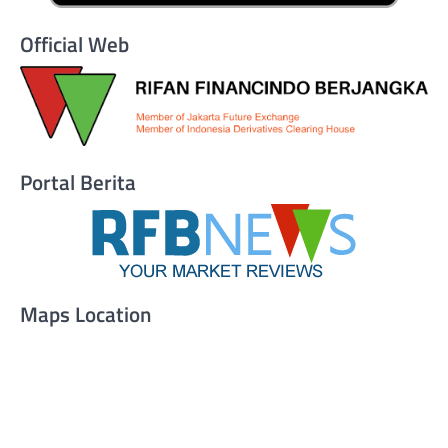
Official Web
Portal Berita
Maps Location