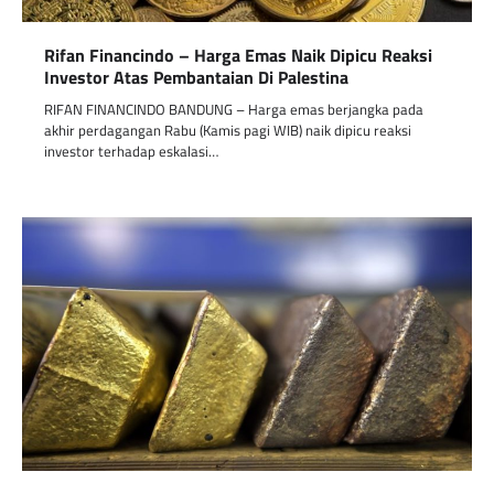
Rifan Financindo – Harga Emas Naik Dipicu Reaksi
Investor Atas Pembantaian Di Palestina
RIFAN FINANCINDO BANDUNG – Harga emas berjangka pada
akhir perdagangan Rabu (Kamis pagi WIB) naik dipicu reaksi
investor terhadap eskalasi…