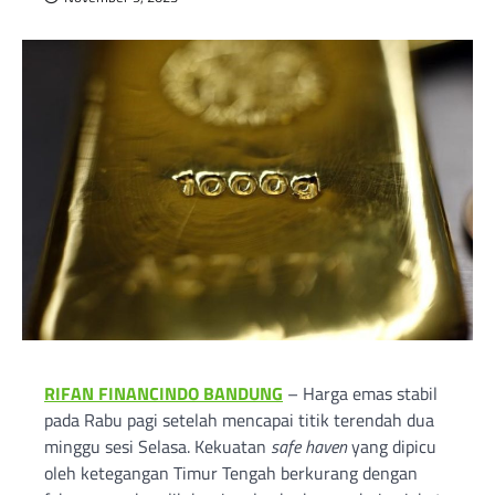
RIFAN FINANCINDO BANDUNG
– Harga emas stabil
pada Rabu pagi setelah mencapai titik terendah dua
minggu sesi Selasa. Kekuatan
safe haven
yang dipicu
oleh ketegangan Timur Tengah berkurang dengan