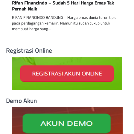
Rifan Financindo – Sudah 5 Hari Harga Emas Tak
Pernah Naik
RIFAN FINANCINDO BANDUNG – Harga emas dunia turun tipis
pada perdagangan kemarin. Namun itu sudah cukup untuk
membuat harga sang…
Registrasi Online
Demo Akun