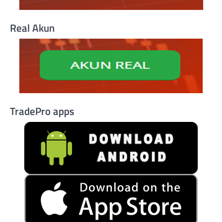
Real Akun
TradePro apps