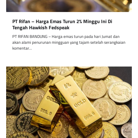
PT Rifan – Harga Emas Turun 2% Minggu Ini Di
Tengah Hawkish Fedspeak
PT RIFAN BANDUNG – Harga emas turun pada hari Jumat dan
akan alami penurunan mingguan yang tajam setelah serangkaian
komentar…