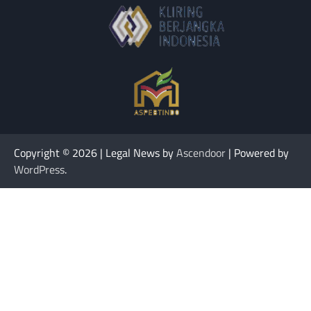
Copyright © 2026
| Legal News by
Ascendoor
| Powered by
WordPress
.