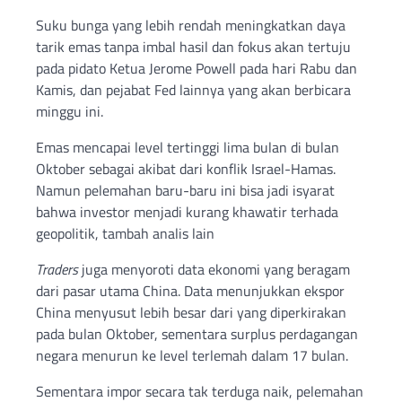
Suku bunga yang lebih rendah meningkatkan daya
tarik emas tanpa imbal hasil dan fokus akan tertuju
pada pidato Ketua Jerome Powell pada hari Rabu dan
Kamis, dan pejabat Fed lainnya yang akan berbicara
minggu ini.
Emas mencapai level tertinggi lima bulan di bulan
Oktober sebagai akibat dari konflik Israel-Hamas.
Namun pelemahan baru-baru ini bisa jadi isyarat
bahwa investor menjadi kurang khawatir terhada
geopolitik, tambah analis lain
Traders
juga menyoroti data ekonomi yang beragam
dari pasar utama China. Data menunjukkan ekspor
China menyusut lebih besar dari yang diperkirakan
pada bulan Oktober, sementara surplus perdagangan
negara menurun ke level terlemah dalam 17 bulan.
Sementara impor secara tak terduga naik, pelemahan